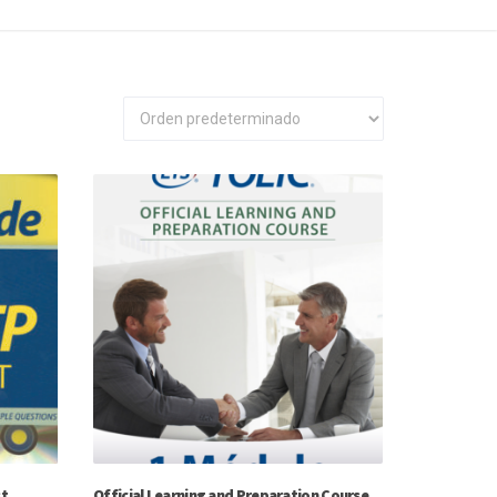
st
Official Learning and Preparation Course,