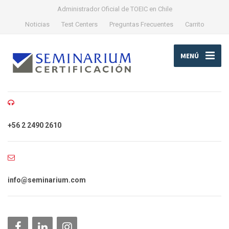
Administrador Oficial de TOEIC en Chile
Noticias
Test Centers
Preguntas Frecuentes
Carrito
MENÚ
+56 2 2490 2610
info@seminarium.com