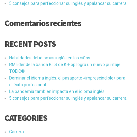
5 consejos para perfeccionar su inglés y apalancar su carrera
Comentarios recientes
RECENT POSTS
Habilidades del idiomas inglés en los niños
RM líder de la banda BTS de K-Pop logra un nuevo puntaje
TOEIC®
Dominar el idioma inglés: el pasaporte «imprescindible» para
el éxito profesional
La pandemia también impacta en el idioma inglés
5 consejos para perfeccionar su inglés y apalancar su carrera
CATEGORIES
Carrera