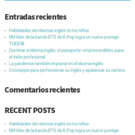
Entradas recientes
Habilidades del idiomas inglés en los niños
RM líder de la banda BTS de K-Pop logra un nuevo puntaje
TOEIC®
Dominar el idioma inglés: el pasaporte «imprescindible» para
el éxito profesional
La pandemia también impacta en el idioma inglés
5 consejos para perfeccionar su inglés y apalancar su carrera
Comentarios recientes
RECENT POSTS
Habilidades del idiomas inglés en los niños
RM líder de la banda BTS de K-Pop logra un nuevo puntaje