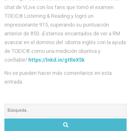
chat de VLive con los fans que tomó el examen
TOEIC® Listening & Reading y logró un
impresionante 915, superando su puntuación
anterior de 850. ¡Estamos encantados de ver a RM
avanzar en el dominio del idioma inglés con la ayuda
de TOEIC® como una medición objetiva y
confiable!
https://lnkd.in/gtReX5k
No se pueden hacer más comentarios en esta
entrada.
Buscar: