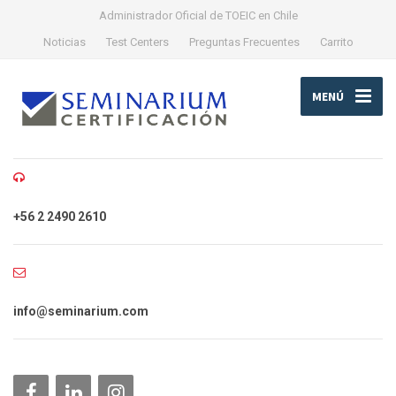
Administrador Oficial de TOEIC en Chile
Noticias
Test Centers
Preguntas Frecuentes
Carrito
MENÚ
+56 2 2490 2610
info@seminarium.com