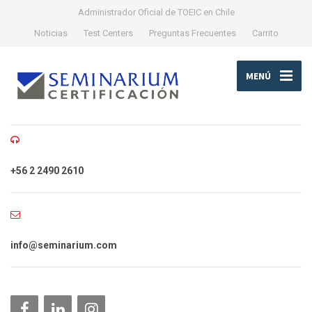
Administrador Oficial de TOEIC en Chile
Noticias
Test Centers
Preguntas Frecuentes
Carrito
MENÚ
+56 2 2490 2610
info@seminarium.com