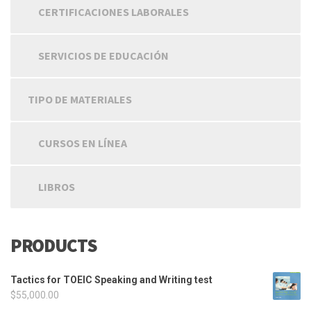
CERTIFICACIONES LABORALES
SERVICIOS DE EDUCACIÓN
TIPO DE MATERIALES
CURSOS EN LÍNEA
LIBROS
PRODUCTS
Tactics for TOEIC Speaking and Writing test
$
55,000.00