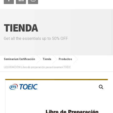
TIENDA
Get all the essentials up to 50% OFF
Seminarium Certificación
Tienda
Productos
LIQUIDACIÓN Libro de preparación para el examen TOEIC