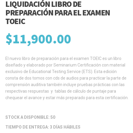
LIQUIDACIÓN LIBRO DE
PREPARACIÓN PARA EL EXAMEN
TOEIC
$
11,900.00
El nuevo libro de preparación para el examen TOEIC es un libro
diseñado y elaborado por Seminarium Certificación con material
exclusivo de Educational Testing Service (ETS). Esta edición
consta de dos tomos con cds de audios para practicar la parte de
comprensión auditiva también incluye pruebas prácticas con las
respectivas respuestas y tablas de cálculo de puntaje para
chequear el avance y estar más preparado para esta certificación.
STOCK A DISPONIBLE: 50
TIEMPO DE ENTREGA: 3 DÍAS HÁBILES