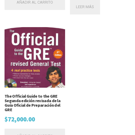
AÑADIR AL CARRITO
LEER MÁS
The Official Guide to the GRE
Segunda edición revisada de la
Guía Oficial de Preparación del
GRE
$
72,000.00