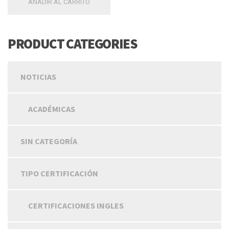
AÑADIR AL CARRITO
PRODUCT CATEGORIES
NOTICIAS
ACADÉMICAS
SIN CATEGORÍA
TIPO CERTIFICACIÓN
CERTIFICACIONES INGLES